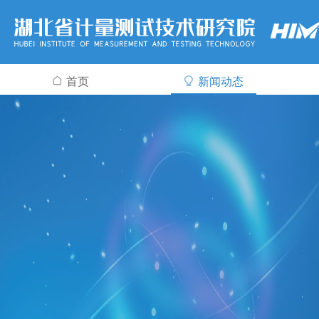
首页
新闻动态