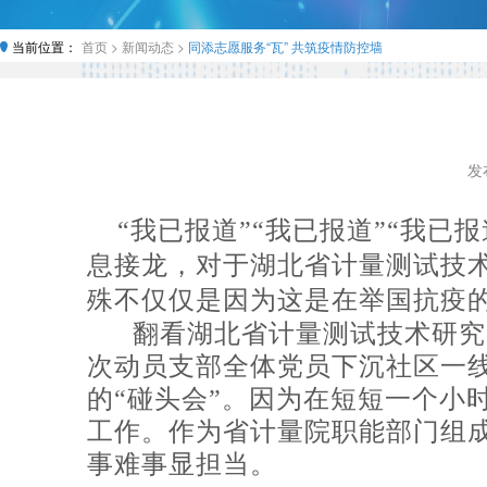
当前位置：
首页 >
新闻动态 >
同添志愿服务“瓦” 共筑疫情防控墙
发布
“我已报道”“我已报道”“我已
息接龙，对于湖北省计量测试技
殊不仅仅是因为这是在举国抗疫
翻看湖北省计量测试技术研究
次动员支部全体党员下沉社区一
的“碰头会”。因为在短短一个小
工作。作为省计量院职能部门组
事难事显担当。