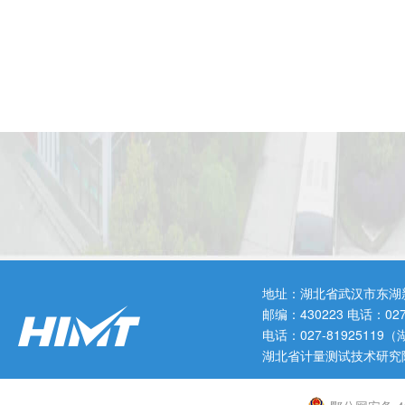
地址：湖北省武汉市东湖
邮编：430223 电话：0
电话：027-819251
湖北省计量测试技术研究