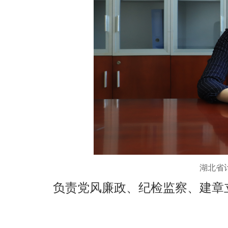
湖北省
负责党风廉政、纪检监察、建章