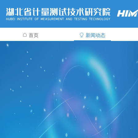
首页
新闻动态