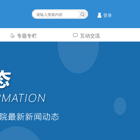
登录
专题专栏
互动交流