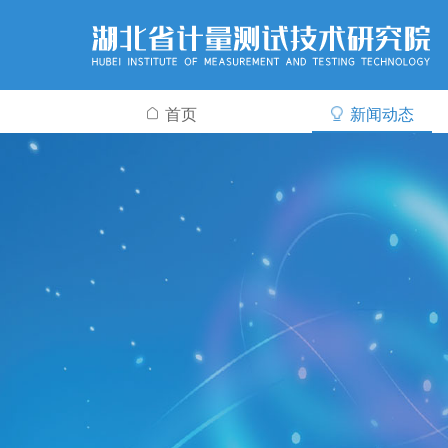
首页
新闻动态