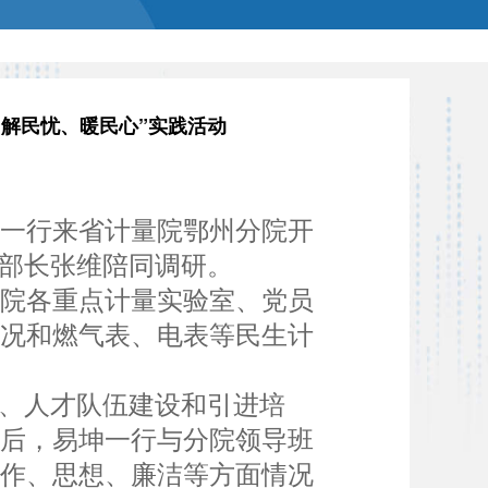
解民忧、暖民心”实践活动
飞一行来省计量院鄂州分院开
部部长张维陪同调研。
院各重点计量实验室、党员
情况和燃气表、电表等民生计
、人才队伍建设和引进培
随后，易坤一行与分院领导班
工作、思想、廉洁等方面情况