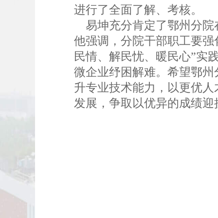
进行了全面了解、考核。
易坤充分肯定了鄂州分院在
他强调，分院干部职工要强
民情、解民忧、暖民心”实
微企业纾困解难。希望鄂州
升专业技术能力，以更优人
发展，争取以优异的成绩迎