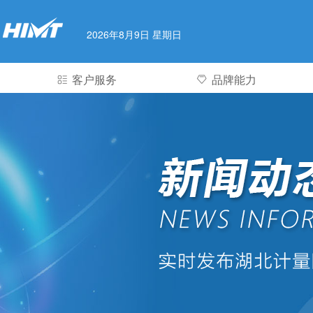
2026年8月9日 星期日
客户服务
品牌能力