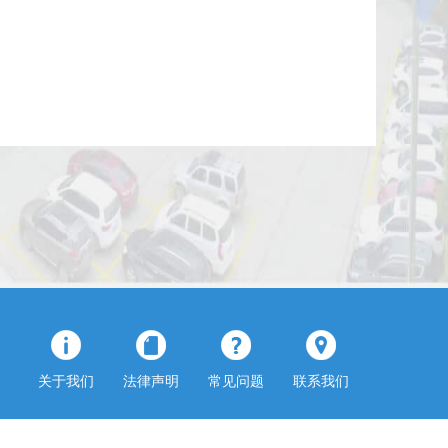
关于我们
法律声明
常见问题
联系我们