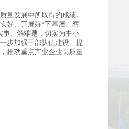
质量发展中所取得的成绩。
实好、开展好“下基层、察
实事、解难题，切实为中小
进一步加强干部队伍建设、提
境，推动重点产业企业高质量