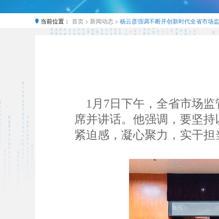
当前位置：
首页 >
新闻动态 >
杨云彦强调不断开创新时代全省市场
1月7日下午，全省市场监
席并讲话。他强调，要坚持
紧迫感，凝心聚力，实干担