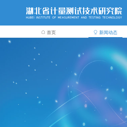
首页
新闻动态