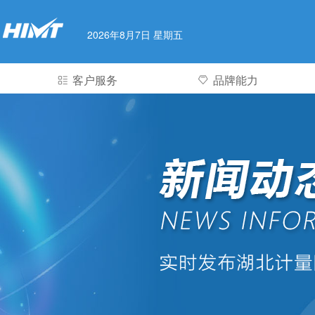
2026年8月7日 星期五
客户服务
品牌能力