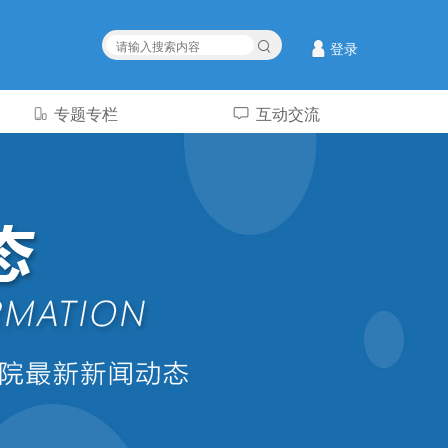
登录
专题专栏
互动交流