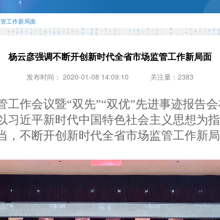
监管工作新局面
杨云彦强调不断开创新时代全省市场监管工作新局面
发布时间： 2020-01-08 14:09:10
关注量：2383
管工作会议暨“双先”“双优”先进事迹报告
以习近平新时代中国特色社会主义思想为
当，不断开创新时代全省市场监管工作新局