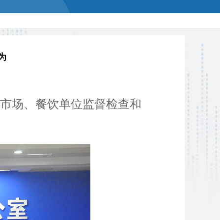
为
贸市场、餐饮单位监督检查和