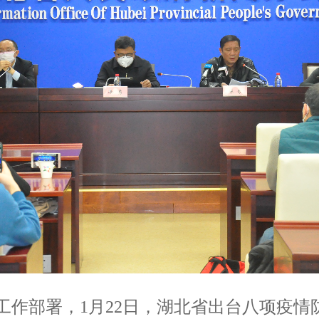
作部署，1月22日，湖北省出台八项疫情