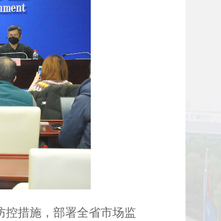
防控措施，部署全省市场监