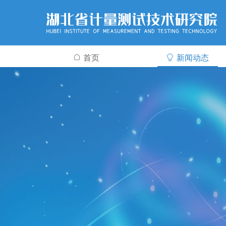
首页
新闻动态