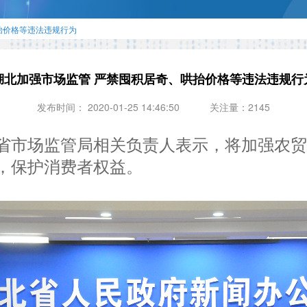
抬价格等违法违规行为
湖北加强市场监管 严禁囤积居奇、哄抬价格等违法违规行
发布时间： 2020-01-25 14:46:50
关注量：2145
省市场监管局相关负责人表示，将加强农
，保护消费者权益。