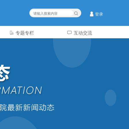
登录
专题专栏
互动交流