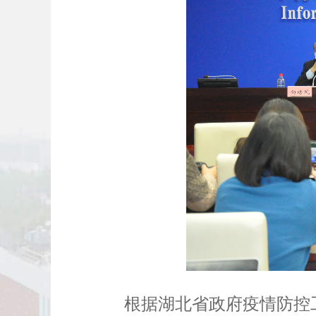
根据湖北省政府疫情防控工