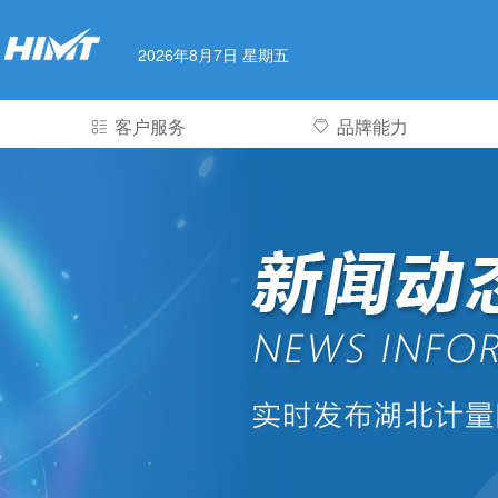
2026年8月7日 星期五
客户服务
品牌能力