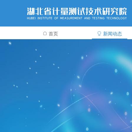
首页
新闻动态