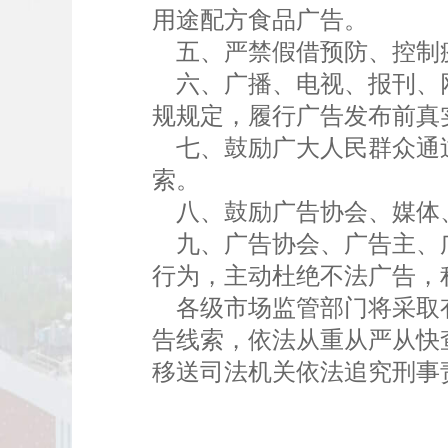
用途配方食品广告。
五、严禁假借预防、控制疫
六、广播、电视、报刊、网
规规定，履行广告发布前真
七、鼓励广大人民群众通过
索。
八、鼓励广告协会、媒体、
九、广告协会、广告主、广
行为，主动杜绝不法广告，
各级市场监管部门将采取有
告线索，依法从重从严从快
移送司法机关依法追究刑事