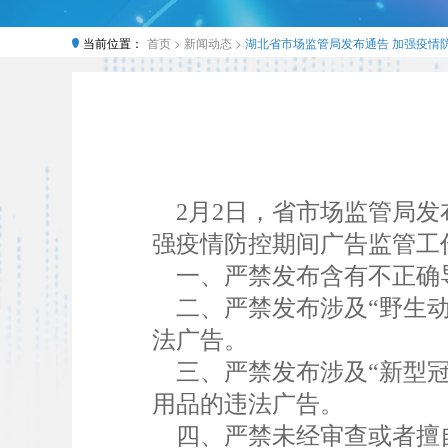
当前位置：
首页 >
新闻动态 >
湖北省市场监管局发布通告 加强疫情
2月2日，省市场监管局发
强疫情防控期间广告监管工
一、严禁发布含有不正确
二、严禁发布涉及“野生动
法广告。
三、严禁发布涉及“新型冠
用品的违法广告。
四、严禁未经审查或者擅自