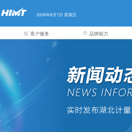
2026年8月7日 星期五
客户服务
品牌能力