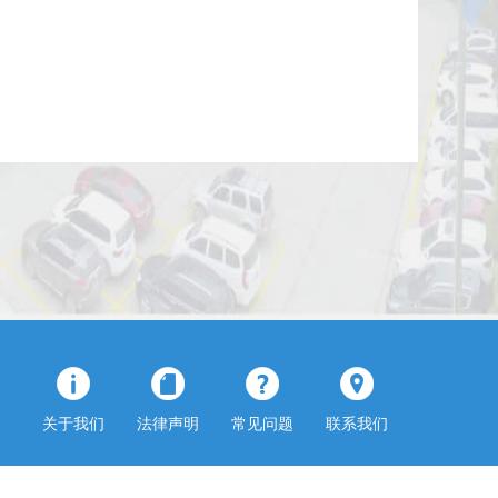
关于我们
法律声明
常见问题
联系我们