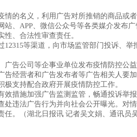
情的名义，利用广告对所推销的商品或者
站、APP、微信公众号等各类媒介发布广
实性、合法性审查责任。
12315等渠道，向市场监管部门投诉、举
广告公司等企事业单位发布疫情防控公益
告经营者和广告发布者等广告相关人要加
积极支持配合政府开展疫情防控工作。
效措施加强广告监测监管，畅通投诉举报
查处违法广告行为并向社会公开曝光。对
责任。（湖北日报讯 记者吴文娟、通讯员