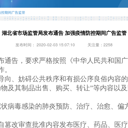
防控期间广告监管
湖北省市场监管局发布通告 加强疫情防控期间广告监管
发布时间： 2020-02-03 15:07:10
关注量：2258
布通告，要求严格按照《中华人民共和国
作。
导向、妨碍公共秩序和有损公序良俗内容的
物及其制品出售、购买、转让”等内容以及
状病毒感染的肺炎预防、治疗、治愈、偏方
篡改审查批准内容发布医疗、药品、医疗