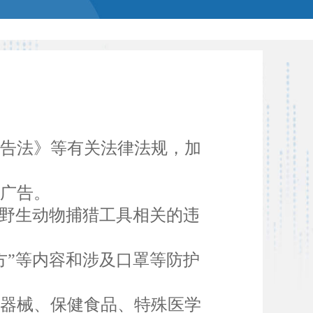
广告法》等有关法律法规，加
广告。
野生动物捕猎工具相关的违
”等内容和涉及口罩等防护
器械、保健食品、特殊医学