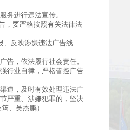
服务进行违法宣传。
告，要严格按照有关法律法
报、反映涉嫌违法广告线
广告，依法履行社会责任。
强行业自律，严格管控广告
渠道，及时有效处理违法广
情节严重、涉嫌犯罪的，坚决
吴筠、吴杰鹏）