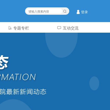
登录
专题专栏
互动交流