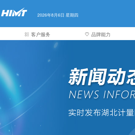
2026年8月6日 星期四
客户服务
品牌能力