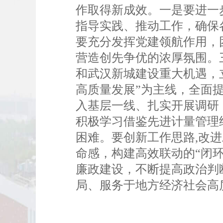
作取得新成效。一是要进一
指导实践、推动工作，确保
要充分发挥党建领航作用，
营造创先争优的浓厚氛围。
和武汉新城建设重大机遇，
高质量发展”为主线，全面
入基层一线、扎实开展调研
积极学习借鉴先进计量管理
困难。要创新工作思路,改
命感，构建高效联动的“闭
廉政建设，不断提高政治判
局、服务于地方经济社会高