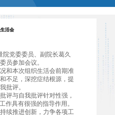
织生活会
计量院党委委员、副院长葛久
委员参加会议。
况和本次组织生活会前期准
题和不足，深挖症结根源，提
我批评。
批评与自我批评针对性强，
后工作具有很强的指导作用。
、持续推进创新，力争各项工