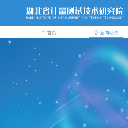
首页
新闻动态