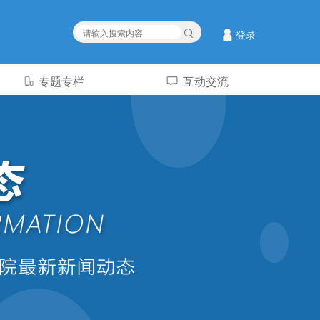
登录
专题专栏
互动交流