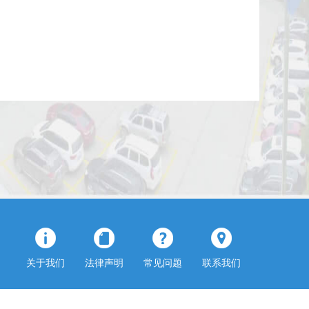
关于我们
法律声明
常见问题
联系我们