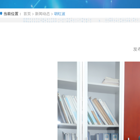
当前位置：
首页 >
新闻动态 >
胡红波
发布