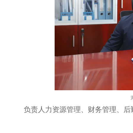
负责人力资源管理、财务管理、后