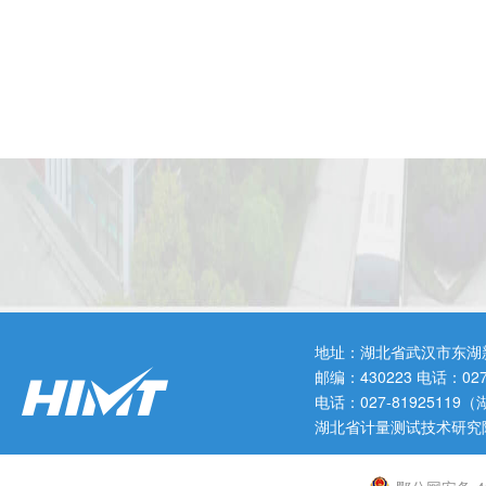
地址：湖北省武汉市东湖
邮编：430223 电话：0
电话：027-819251
湖北省计量测试技术研究