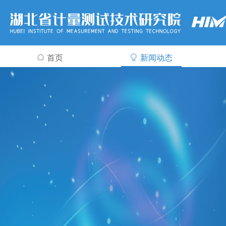
首页
新闻动态