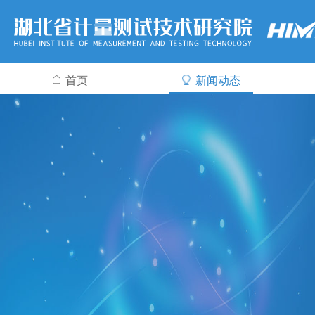
首页
新闻动态