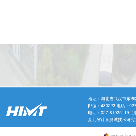
地址：湖北省武汉市东湖
邮编：430223 电话：0
电话：027-819251
湖北省计量测试技术研究