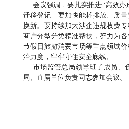
会议强调，要扎实推进“高效办
迁移登记。要加快能耗排放、质量
换新。要持续加大涉企违规收费专
商户分型分类精准帮扶，努力为各
节假日旅游消费市场等重点领域价
治力度，牢牢守住安全底线。
市场监管总局领导班子成员、
局、直属单位负责同志参加会议。