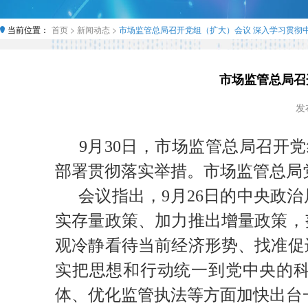
当前位置：
首页 >
新闻动态 >
市场监管总局召开党组（扩大）会议 深入学习贯彻
市场监管总局召
发布
9月30日，市场监管总局召开
部署贯彻落实举措。市场监管总局
会议指出，9月26日的中央政
实存量政策、加力推出增量政策，
观冷静看待当前经济形势、找准促
实把思想和行动统一到党中央的
体、优化监管执法等方面加快出台