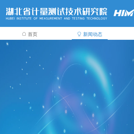
首页
新闻动态