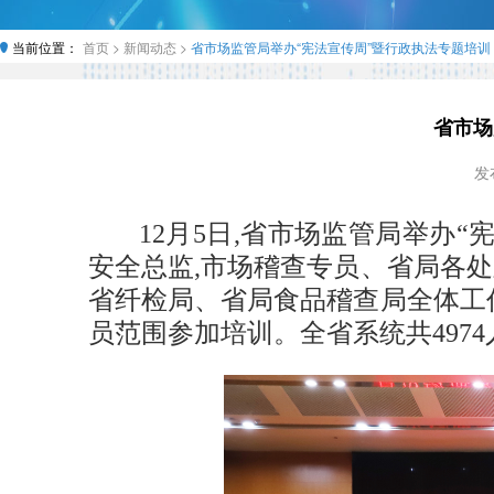
当前位置：
首页 >
新闻动态 >
省市场监管局举办“宪法宣传周”暨行政执法专题培训
省市场
发布
12月5日,省市场监管局举办
安全总监,市场稽查专员、省局各
省纤检局、省局食品稽查局全体工
员范围参加培训。全省系统共497