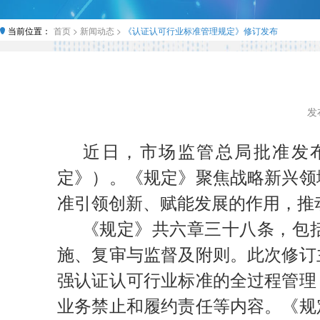
当前位置：
首页 >
新闻动态 >
《认证认可行业标准管理规定》修订发布
发布
近日，市场监管总局批准发
定》）。《规定》聚焦战略新兴领
准引领创新、赋能发展的作用，推
《规定》共六章三十八条，包
施、复审与监督及附则。此次修订
强认证认可行业标准的全过程管理
业务禁止和履约责任等内容。《规