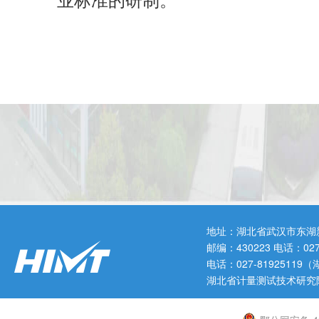
业标准的研制。
地址：湖北省武汉市东湖
邮编：430223 电话：0
电话：027-819251
湖北省计量测试技术研究