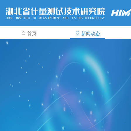
首页
新闻动态