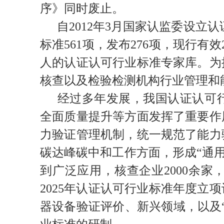
序》同时废止。
自2012年3月国家认监委设立
标准561项，发布276项，现行有效
人的认证认可行业标准专家库。为
核查以及检验检测机构行业管理和
经过多年发展，我国认证认可
全面质量提升等方面发挥了重要作
力验证管理机制，统一规范了能力
碳达峰碳中和工作方面，形成“通用
到广泛应用，核查企业2000余
2025年认证认可行业标准年度
器设备验证评价、新兴领域，以及