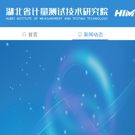
首页
新闻动态