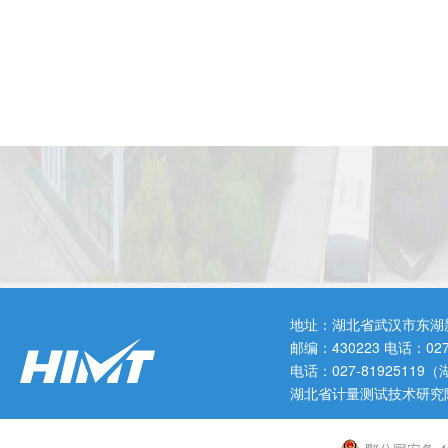
地址：湖北省武汉市东湖
邮编：430223 电话：0
电话：027-819251
湖北省计量测试技术研究