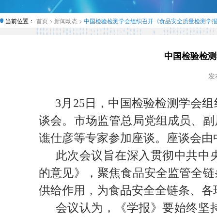
当前位置：
首页 >
新闻动态 >
中国检验检测学会组织召开《食品安全质量检测学
中国检验检测
发布
3月25日，中国检验检测学会
谈会。市场监管总局党组成员、副
谯仕彦等专家参加座谈。座谈会由
此次会议旨在深入贯彻中共中
的意见》，聚焦食品安全监管全链
供给作用，为食品安全全链条、各
会议认为，《学报》要始终坚