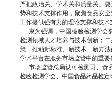
严把政治关、学术关和质量关。要
势和技术支撑作用，聚焦食品安全
工作提供强有力的理论支撑和技术
束为强调，中国检验检测学会
检测领域人才培养与技术创新；二
策，推动新标准、新技术、新方法
学术平台在服务市场监管中的重要
市场监管总局认可检测司、食
检验检测学会、中国食品药品检定