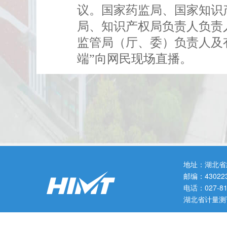
议。国家药监局、国家知识
局、知识产权局负责人负责
监管局（厅、委）负责人及
端”向网民现场直播。
地址：湖北省
邮编：43022
电话：027-
湖北省计量测