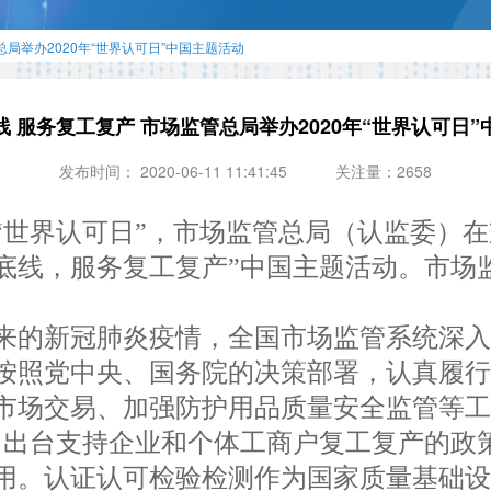
局举办2020年“世界认可日”中国主题活动
 服务复工复产 市场监管总局举办2020年“世界认可日
发布时间： 2020-06-11 11:41:45
关注量：2658
个“世界认可日”，市场监管总局（认监委）
底线，服务复工复产”中国主题活动。市场
的新冠肺炎疫情，全国市场监管系统深入
按照党中央、国务院的决策部署，认真履
市场交易、加强防护用品质量安全监管等工
，出台支持企业和个体工商户复工复产的政
用。认证认可检验检测作为国家质量基础