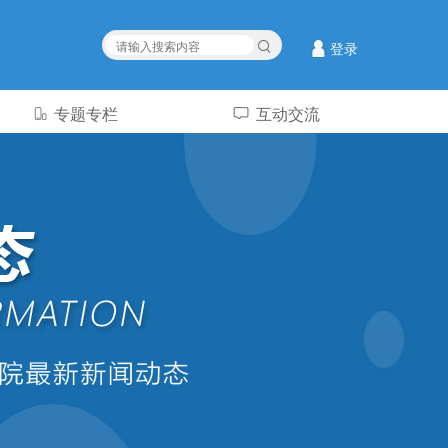
登录
专题专栏
互动交流