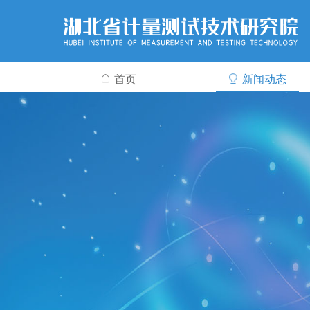
首页
新闻动态