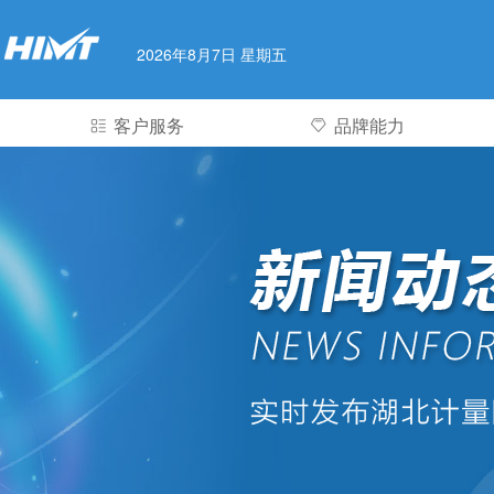
2026年8月7日 星期五
客户服务
品牌能力