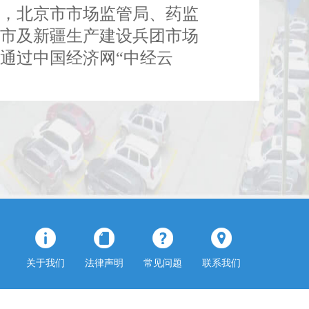
位，北京市市场监管局、药监
辖市及新疆生产建设兵团市场
通过中国经济网“中经云
关于我们
法律声明
常见问题
联系我们