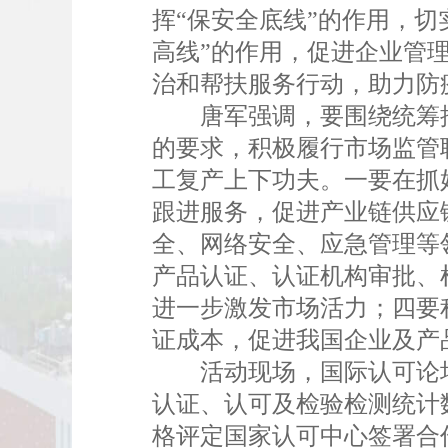
挥“保安全底线”的作用，
高线”的作用，促进企业管
治和帮扶服务行动，助力防
唐军强调，要围绕统筹推进
的要求，积极履行市场监管
工复产上下功夫。一要在抓
跟进服务，促进产业链供应
全、网络安全、应急管理等
产品认证、认证机构审批、
进一步激发市场活力；四要
证成本，促进我国企业及产
活动现场，国际认可论坛
认证、认可及检验检测统计
格评定国家认可中心签署合