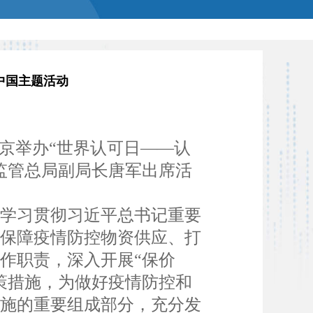
”中国主题活动
在京举办“世界认可日——认
监管总局副局长唐军出席活
学习贯彻习近平总书记重要
行保障疫情防控物资供应、打
作职责，深入开展“保价
策措施，为做好疫情防控和
设施的重要组成部分，充分发