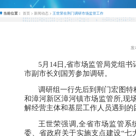
当前位置：
首页 >
新闻动态 >
王世荣在荆门调研市场监管工作
发布
5月14日,省市场监管局党
市副市长刘国芳参加调研。
调研组一行先后到荆门宏图特
和漳河新区漳河镇市场监管所,现
解经营主体和基层工作人员遇到的
王世荣强调,全省市场监管系
委、省政府关于实施支点建设“七