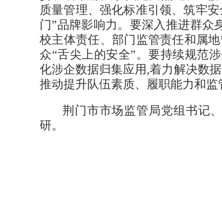
质量管理、强化标准引领、筑牢安
门”品牌影响力。要深入推进群众
校主体责任、部门监管责任和属地
众“舌尖上的安全”。要持续规范
化涉企数据归集应用,着力解决数据
推动提升队伍素质、履职能力和监
荆门市市场监管局党组书记
研。