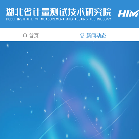
首页
新闻动态