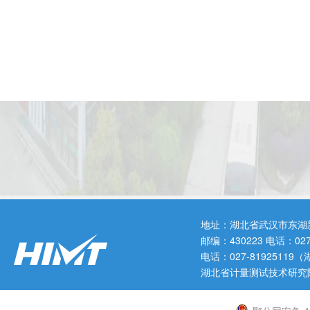
地址：湖北省武汉市东湖
邮编：430223 电话：0
电话：027-819251
湖北省计量测试技术研究