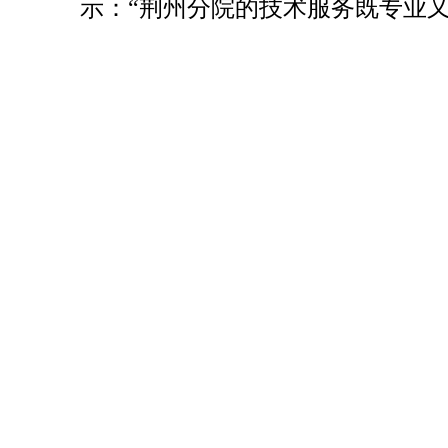
示：“荆州分院的技术服务既专业