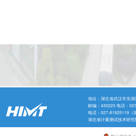
地址：湖北省武汉市东湖
邮编：430223 电话：0
电话：027-819251
湖北省计量测试技术研究