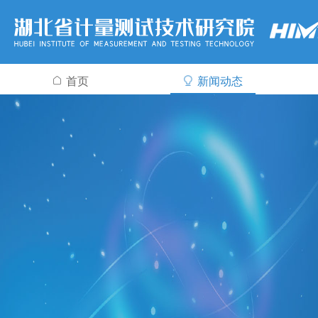
首页
新闻动态