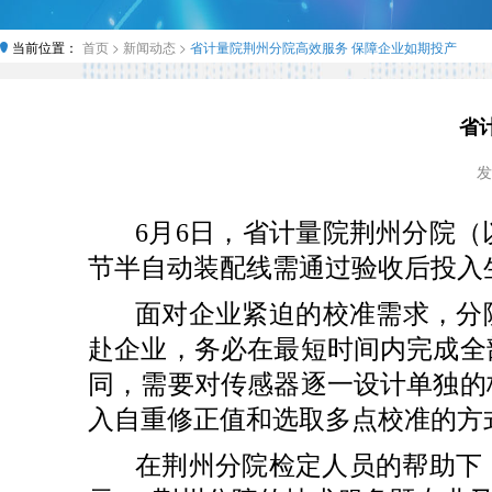
当前位置：
首页 >
新闻动态 >
省计量院荆州分院高效服务 保障企业如期投产
省
发
6月6日，省计量院荆州分院
节半自动装配线需通过验收后投入
面对企业紧迫的校准需求，分
赴企业，务必在最短时间内完成全
同，需要对传感器逐一设计单独的
入自重修正值和选取多点校准的方
在荆州分院检定人员的帮助下