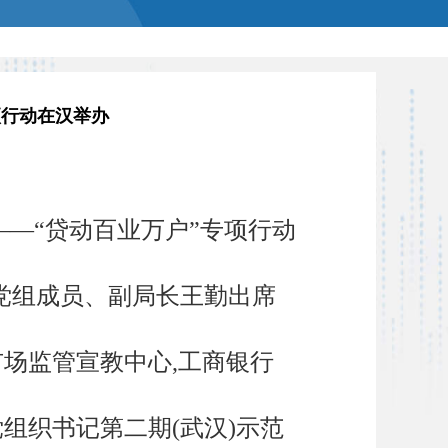
项行动在汉举办
——“贷动百业万户”专项行动
局党组成员、副局长王勤出席
市场监管宣教中心,工商银行
党组织书记第二期(武汉)示范