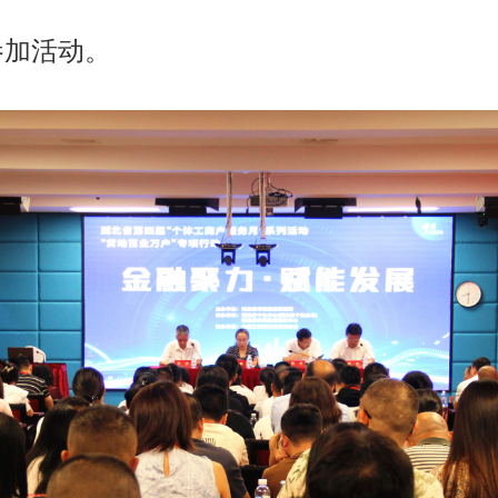
参加活动。