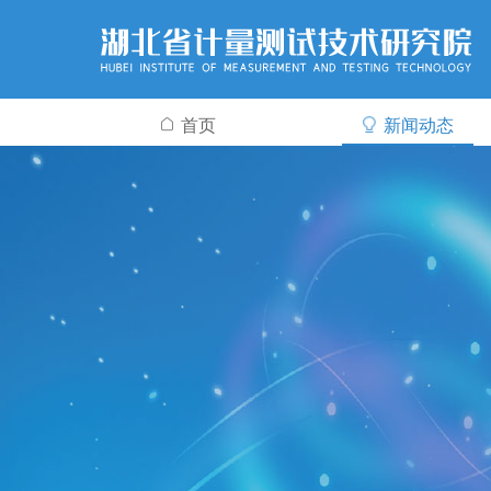
首页
新闻动态