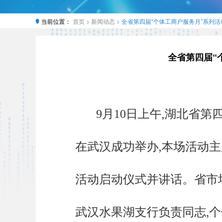
当前位置：
首页 >
新闻动态 >
全省第四届“个体工商户服务月”系列活
全省第四届“
9月10日上午,湖北省
在武汉成功举办,本场活动主
活动启动仪式并讲话。省市场
武汉水果湖支行负责同志,个