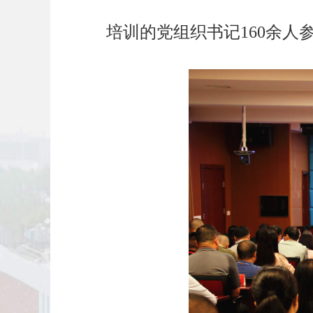
培训的党组织书记160余人