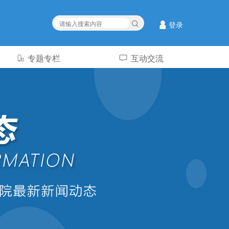
登录
专题专栏
互动交流