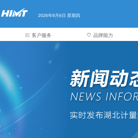
2026年8月6日 星期四
客户服务
品牌能力