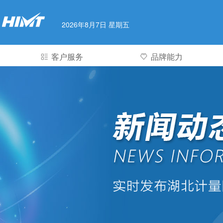
2026年8月7日 星期五
客户服务
品牌能力