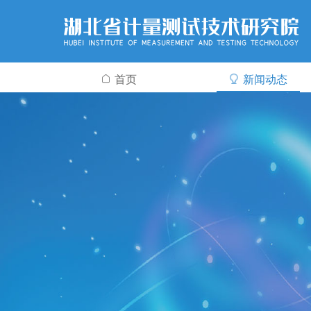
首页
新闻动态