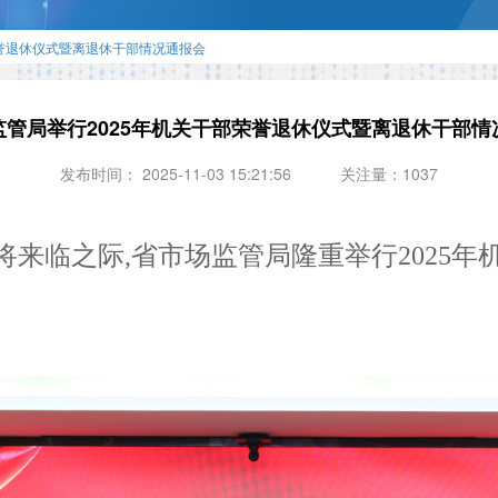
荣誉退休仪式暨离退休干部情况通报会
监管局举行2025年机关干部荣誉退休仪式暨离退休干部情
发布时间： 2025-11-03 15:21:56
关注量：1037
节即将来临之际,省市场监管局隆重举行2025