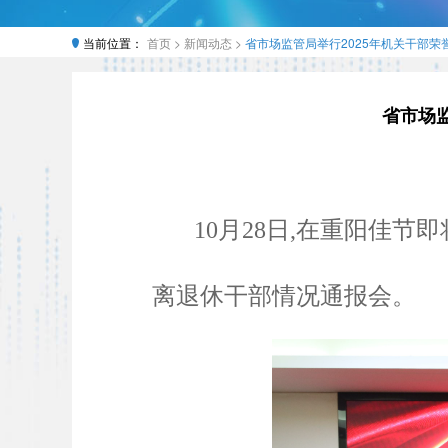
当前位置：
首页 >
新闻动态 >
省市场监管局举行2025年机关干部
省市场
10月28日,在重阳佳
离退休干部情况通报会。