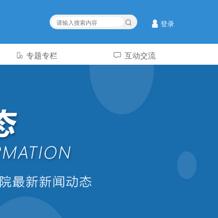
登录
专题专栏
互动交流