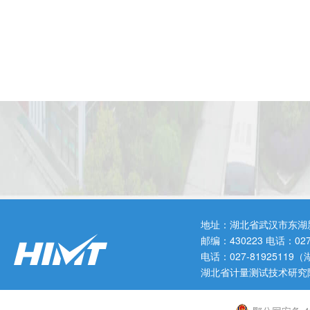
地址：湖北省武汉市东湖
邮编：430223 电话：0
电话：027-819251
湖北省计量测试技术研究