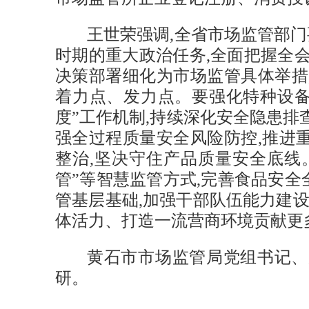
王世荣强调,全省市场监管部
时期的重大政治任务,全面把握全
决策部署细化为市场监管具体举措
着力点、发力点。要强化特种设备
度”工作机制,持续深化安全隐患排
强全过程质量安全风险防控,推进
整治,坚决守住产品质量安全底线。
管”等智慧监管方式,完善食品安全
管基层基础,加强干部队伍能力建设
体活力、打造一流营商环境贡献更
黄石市市场监管局党组书记、
研。