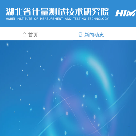
首页
新闻动态