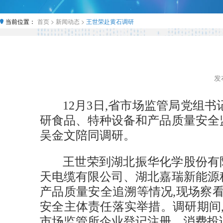
当前位置：
首页 >
新闻动态 >
王世荣赴黄石调研
发布
12月3日,省市场监管局党组
研食品、特种设备和产品质量安全
吴金文陪同调研。
王世荣到湖北振华化学股份有
天电缆有限公司、湖北嘉瑞新能源
产品质量安全追溯等情况,现场察
安全主体责任落实举措。调研期间
市场监管所企业登记注册、消费投