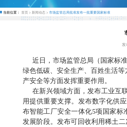
当前位置：
首页 >
新闻动态 >
市场监管总局批准发布一批重要国家标准
发布
近日，市场监管总局（国家标准
绿色低碳、安全生产、百姓生活等
产安全等方面发挥重要作用。
在新兴领域方面，发布工业互联
用提供重要支撑。发布数字化供应
布智能工厂安全一体化5项国家标
发展阶段。发布可回收利用稀土二