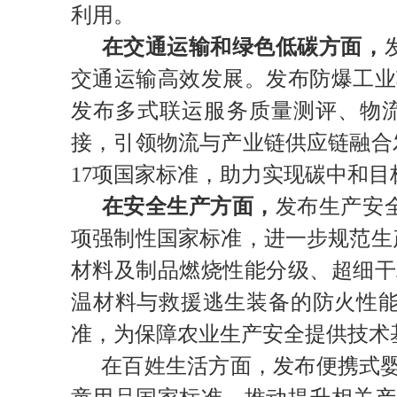
利用。
在交通运输和绿色低碳方面，
交通运输高效发展。发布防爆工业
发布多式联运服务质量测评、物
接，引领物流与产业链供应链融合
17项国家标准，助力实现碳中和目
在安全生产方面，
发布生产安
项强制性国家标准，进一步规范生
材料及制品燃烧性能分级、超细干
温材料与救援逃生装备的防火性能
准，为保障农业生产安全提供技术
在百姓生活方面，发布便携式婴