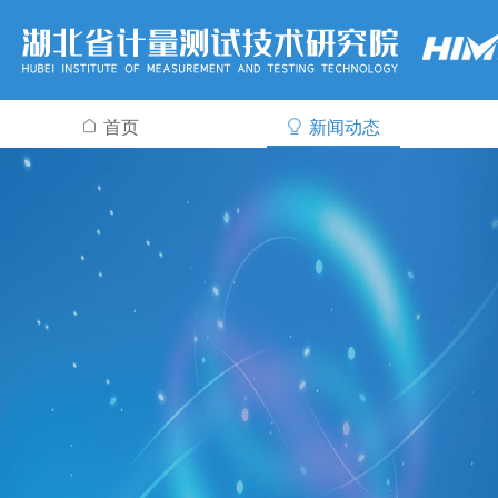
首页
新闻动态