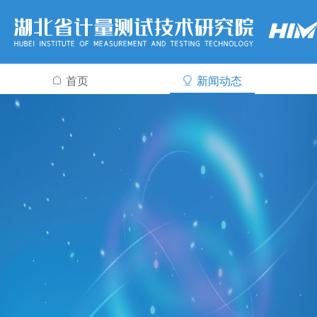
首页
新闻动态