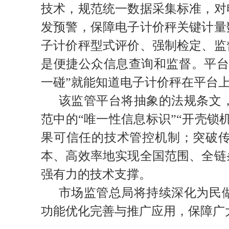
技术，规范统一数据采集标准，对
发预警，保障电子计价秤关键计量
子计价秤型式评价、强制检定、监
是便捷公众信息查询和监督。平台
一碰”就能知道电子计价秤在平台上
该监管平台将抽象的法规条文
范中的“唯一性信息标识”“开壳
果可信任的技术管控机制；突破
本、高效率地实现全国范围、全链
强有力的技术支撑。
市场监管总局将持续深化为民
功能优化完善与推广应用，保障广大