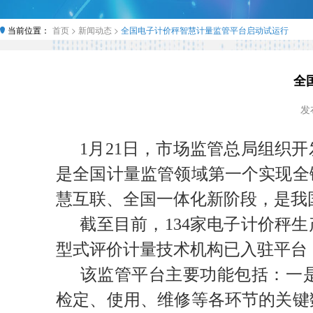
当前位置：
首页 >
新闻动态 >
全国电子计价秤智慧计量监管平台启动试运行
全
发布
1月21日，市场监管总局组织
是全国计量监管领域第一个实现全
慧互联、全国一体化新阶段，是我
截至目前，134家电子计价秤生产
型式评价计量技术机构已入驻平台
该监管平台主要功能包括：一
检定、使用、维修等各环节的关键