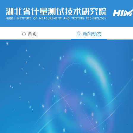
首页
新闻动态