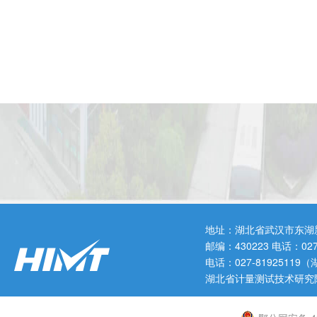
地址：湖北省武汉市东湖
邮编：430223 电话：0
电话：027-819251
湖北省计量测试技术研究