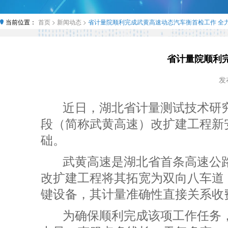
当前位置：
首页 >
新闻动态 >
省计量院顺利完成武黄高速动态汽车衡首检工作 全
省计量院顺利
发布
近日，湖北省计量测试技术研
段（简称武黄高速）改扩建工程新
础。
武黄高速是湖北省首条高速公路
改扩建工程将其拓宽为双向八车道
键设备，其计量准确性直接关系收
为确保顺利完成该项工作任务