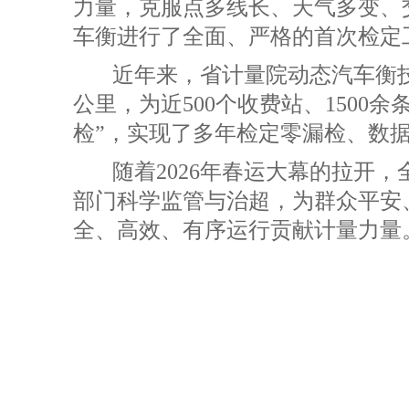
力量，克服点多线长、天气多变、
车衡进行了全面、严格的首次检定
近年来，省计量院动态汽车衡
公里，为近500个收费站、150
检”，实现了多年检定零漏检、数
随着2026年春运大幕的拉开
部门科学监管与治超，为群众平安
全、高效、有序运行贡献计量力量