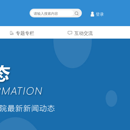
登录
专题专栏
互动交流