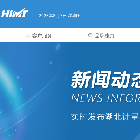
2026年8月7日 星期五
客户服务
品牌能力