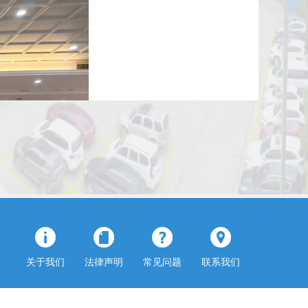
关于我们
法律声明
常见问题
联系我们