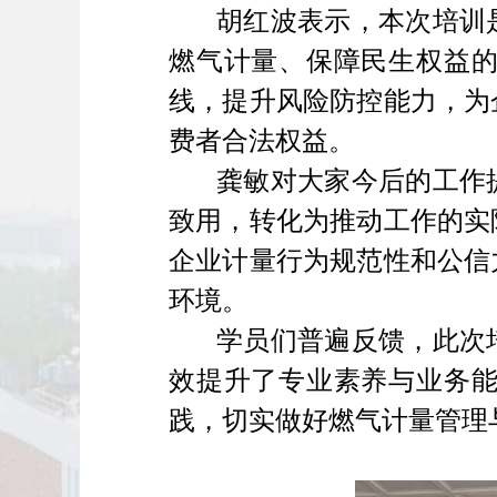
胡红波表示，本次培训
燃气计量、保障民生权益
线，提升风险防控能力，为
费者合法权益。
龚敏对大家今后的工作
致用，转化为推动工作的实
企业计量行为规范性和公信
环境。
学员们普遍反馈，此次
效提升了专业素养与业务
践，切实做好燃气计量管理