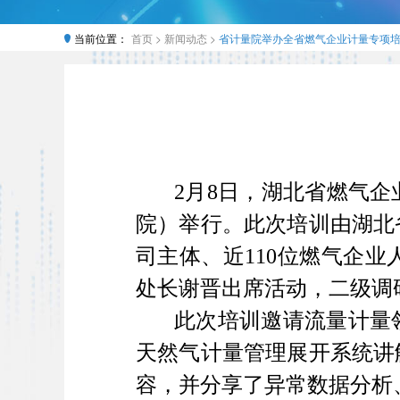
当前位置：
首页 >
新闻动态 >
省计量院举办全省燃气企业计量专项
2月8日，湖北省燃气
院）举行。此次培训由湖北
司主体、近110位燃气企
处长谢晋出席活动，二级调
此次培训邀请流量计量
天然气计量管理展开系统讲
容，并分享了异常数据分析