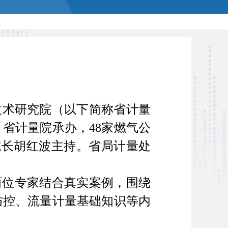
技术研究院（以下简称省计量
省计量院承办，48家燃气公
院长胡红波主持。省局计量处
两位专家结合真实案例，围绕
防控、流量计量基础知识等内