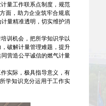
业计量工作联系点制度，规范
方面，助力企业筑牢合规底
动计量精准透明，切实维护消
惜培训机会，把所学知识学以
力，破解计量管理难题，提升
共同营造公平诚信的燃气计量
工作实际，极具指导意义，有
所学知识充分运用于工作实