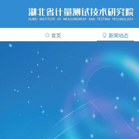
首页
新闻动态