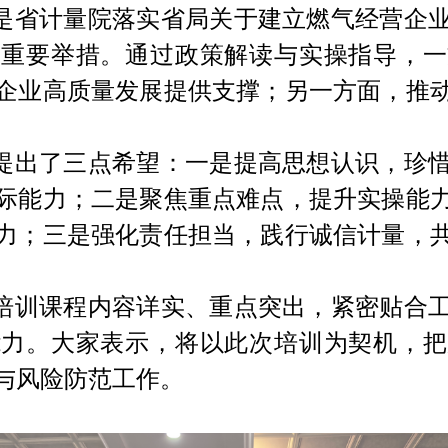
是省计量院落实省局关于建立燃气经营企
的重要举措。通过政策解读与实操指导，一
企业高质量发展提供支撑；另一方面，推
提出了三点希望：一是提高思想认识，珍
际能力；二是聚焦重点难点，提升实操能
力；三是强化责任担当，践行诚信计量，
培训课程内容详实、重点突出，紧密贴合
能力。大家表示，将以此次培训为契机，把
与风险防范工作。