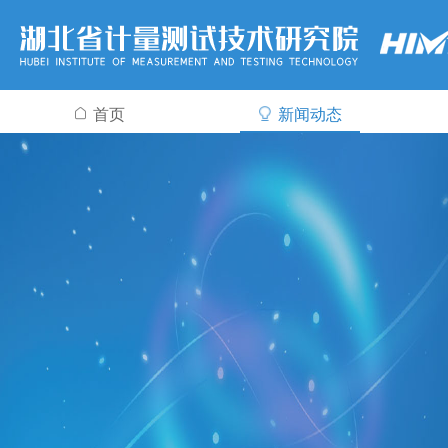
首页
新闻动态