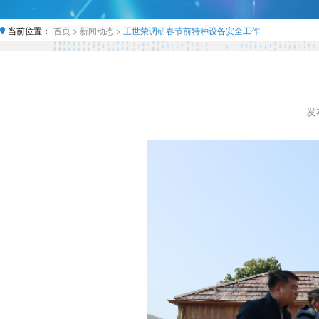
当前位置：
首页 >
新闻动态 >
王世荣调研春节前特种设备安全工作
发布