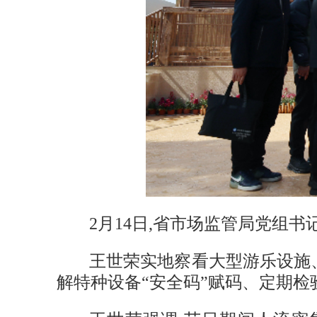
2月14日,省市场监管局党组
王世荣实地察看大型游乐设施
解特种设备“安全码”赋码、定期