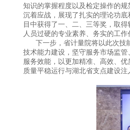
知识的掌握程度以及检定操作的规
沉着应战，展现了扎实的理论功底
目中获得了一、二、三等奖，取得
人员过硬的专业素养、务实的工作
下一步，省计量院将以此次技
技术能力建设，坚守服务市场监管
服务效能，以更加精准、高效、优
质量平稳运行与湖北省支点建设注