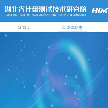
首页
新闻动态