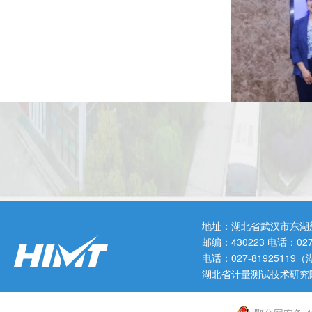
地址：湖北省武汉市东湖
邮编：430223 电话：0
电话：027-819251
湖北省计量测试技术研究