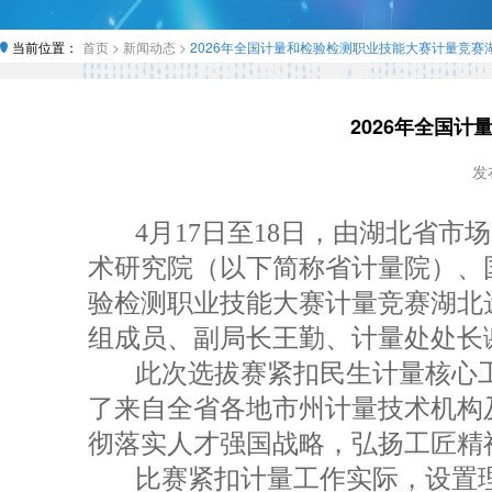
当前位置：
首页 >
新闻动态 >
2026年全国计量和检验检测职业技能大赛计量竞赛
2026年全国
发布
4月17日至18日，由湖北省
术研究院（以下简称省计量院）、国
验检测职业技能大赛计量竞赛湖北
组成员、副局长王勤、计量处处长
此次选拔赛紧扣民生计量核心
了来自全省各地市州计量技术机构
彻落实人才强国战略，弘扬工匠精
比赛紧扣计量工作实际，设置