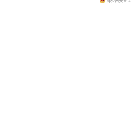
鄂公网安备 42
自觉,增强做好新时代“小个专”及
焦重点任务,分类深化拓展“两个覆盖
不断增强党在“小个专”及网约配送
挥好委员的“三员”职责,积极稳妥推
点任务落地见效。
下一步,省“小个专”综合党委