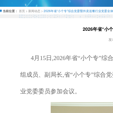
当前位置：
首页 >
新闻动态 >
2026年省“小个专”综合党委暨外卖送餐行业党委全
2026年省“
发布
4月15日,2026年省“小个
组成员、副局长,省“小个专”综合
业党委委员参加会议。