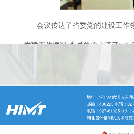
会议传达了省委党的建设工作领
党建工作情况,委员单位交流了“小
委关于党委委员调整的建议》《20
研究部署本年度工作。
地址：湖北省武汉市东湖
邮编：430223 电话：0
阮琼肯定了2025年全省“小个
电话：027-819251
湖北省计量测试技术研究
确把握党中央、省委关于加强新兴