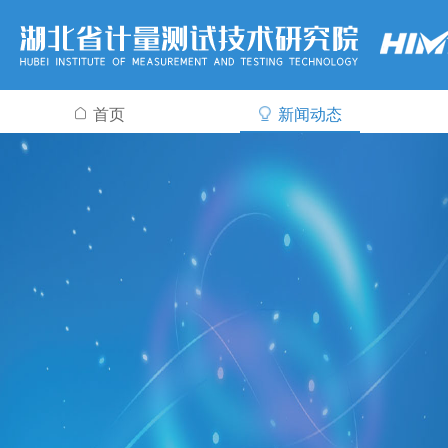
首页
新闻动态