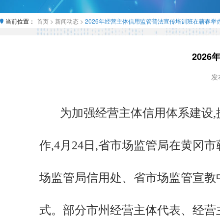
当前位置：
首页 >
新闻动态 >
2026年经营主体信用监管普法宣传培训班在蕲春举
202
发布
为加强经营主体信用体系建设,
作,4月24日,省市场监管局在黄冈
场监管局信用处、省市场监管宣教
式。部分市州经营主体代表、经营