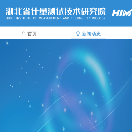
首页
新闻动态