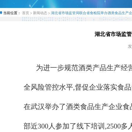
当前位置：
首页 >
新闻动态 >
湖北省市场监管局联合省食检院举办酒类食品生产
湖北省市场监管
发
为进一步规范酒类产品生产经营
全风险管控水平,督促企业落实食品安
在武汉举办了酒类食品生产企业食
部近300人参加了线下培训,2500