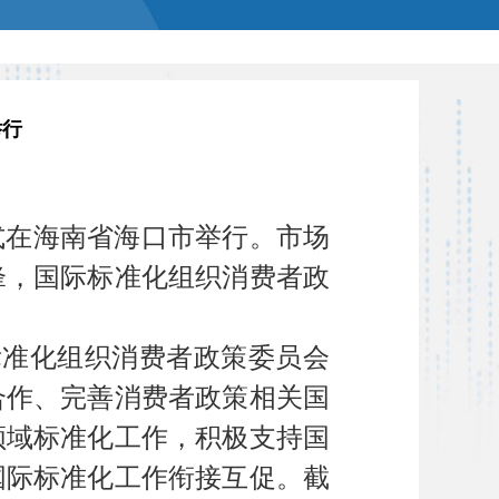
举行
式在海南省海口市举行。市场
锋，国际标准化组织消费者政
准化组织消费者政策委员会
合作、完善消费者政策相关国
领域标准化工作，积极支持国
国际标准化工作衔接互促。截