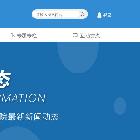
登录
专题专栏
互动交流