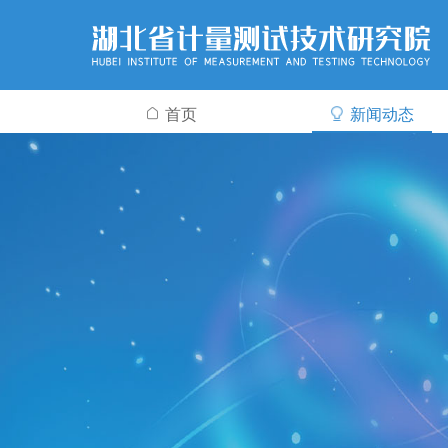
首页
新闻动态