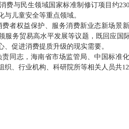
署消费与民生领域国家标准制修订项目约2
化与儿童安全等重点领域。
消费者权益保护、服务消费新业态新场景新
领服务贸易高水平发展等议题，既回应国
心、促进消费提质升级的现实需要。
负责同志，海南省市场监管局、中国标准化
组织、行业机构、科研院所等相关人员共12