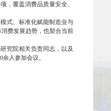
30项，覆盖消费品质量安全、
模式、标准化赋能制造业与
际消费发展趋势，也契合当前
研究院相关负责同志，以及
0余人参加会议。