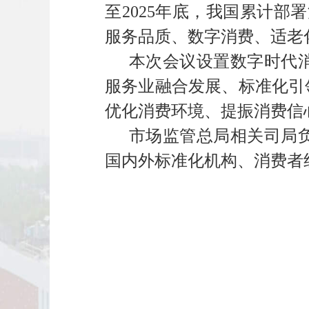
至2025年底，我国累计部
服务品质、数字消费、适老
本次会议设置数字时代
服务业融合发展、标准化引
优化消费环境、提振消费信
市场监管总局相关司局
国内外标准化机构、消费者