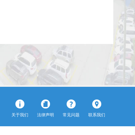
关于我们
法律声明
常见问题
联系我们