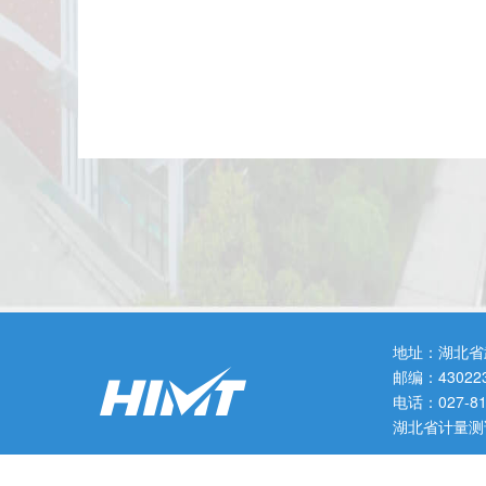
地址：湖北省
邮编：43022
电话：027-
湖北省计量测