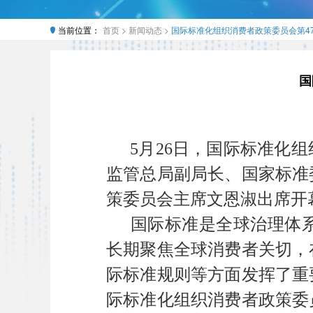
当前位置：
首页 >
新闻动态 >
国际标准化组织消费者政策委员会第4
国
5月26日，国际标准化
监管总局副局长、国家标准
策委员会主席文恩淑出席开
国际标准是全球治理体
长期聚焦全球消费者关切，
际标准规则等方面发挥了重
际标准化组织消费者政策委