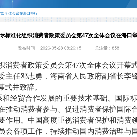
7次全体会议在海口举行
际标准化组织消费者政策委员会第47次全体会议在海口
发布时间： 2026-05-28 08:26:15
关注量：858
组织消费者政策委员会第47次全体会议开幕
委主任邓志勇，海南省人民政府副省长李
幕式并致辞。
系和经贸合作发展的重要技术基础。国际标
在推动消费者参与、促进消费者保护国际
要作用。中国高度重视消费者保护和消费
员会各项工作，持续推动国内消费治理与