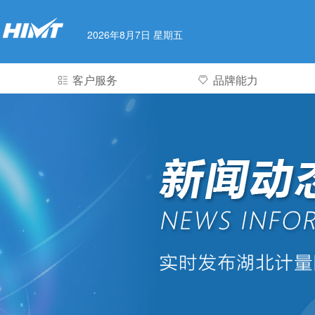
2026年8月7日 星期五
客户服务
品牌能力