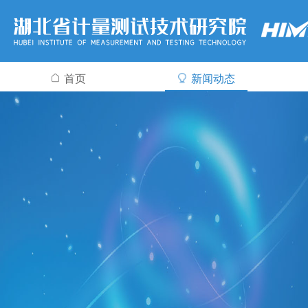
首页
新闻动态