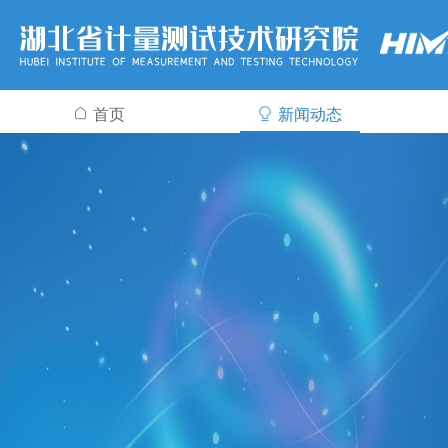
首页
新闻动态