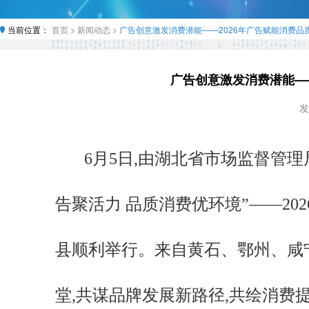
当前位置：
首页 >
新闻动态 >
广告创意激发消费潜能——2026年广告赋能消费
广告创意激发消费潜能—
发
6月5日,由湖北省市场监督管
告聚活力 品质消费优环境”——2
县顺利举行。来自黄石、鄂州、咸
堂,共谋品牌发展新路径,共绘消费