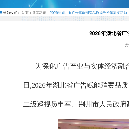
当前位置：
首页 >
新闻动态 >
2026年湖北省广告赋能消费品质提升资源对接活动
2026年湖北省
发
为深化广告产业与实体经济融合
日,2026年湖北省广告赋能消费
二级巡视员申军、荆州市人民政府