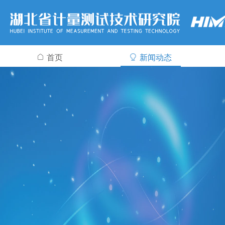
首页
新闻动态