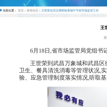
当前位置：
首页 >
新闻动态 >
王世荣在武汉调研检查端午节前市场监管工作
王
发
6月18日,省市场监管局党组
王世荣到武昌万象城和武昌区
卫生、餐具清洗消毒等管理状况,
验、应急管理制度落实情况,听取