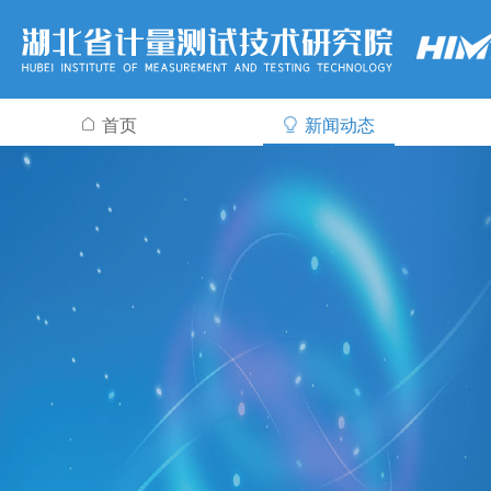
首页
新闻动态