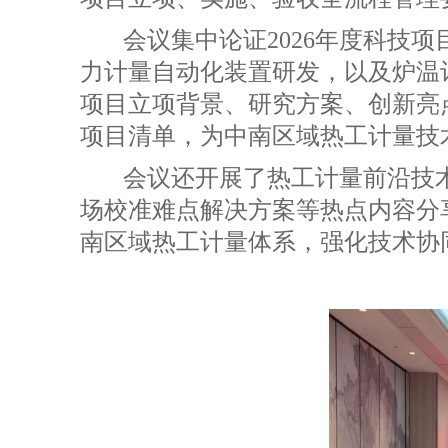
会议集中论证2026年度科技
力计量自动化装置研发，以及炉温
项目立项背景、研究方案、创新亮
项目清单，为中南区域热工计量技
会议还开展了热工计量前沿技
场校准难点解决方案等热点内容分
南区域热工计量体系，强化技术协