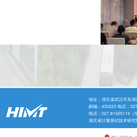
地址：湖北省武汉市东湖
邮编：430223 电话：0
电话：027-819251
湖北省计量测试技术研究