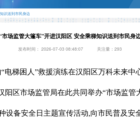
梯知识送到市民身边
“市场监管大篷车”开进汉阳区 安全乘梯知识送到市民身
发布时间： 2026-07-03 08:48:07
关注量：293
真的“电梯困人”救援演练在汉阳区万科未来中
阳区市场监管局在此共同举办“市场监管大
特种设备安全日主题宣传活动,向市民普及安