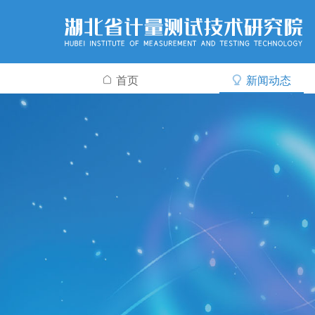
首页
新闻动态