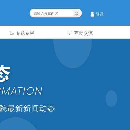
登录
专题专栏
互动交流