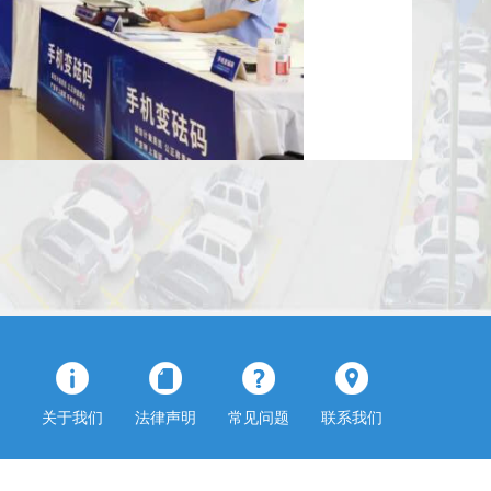
用频次最高的特种设备。活
,
向市民普及安全知识。
关于我们
法律声明
常见问题
联系我们