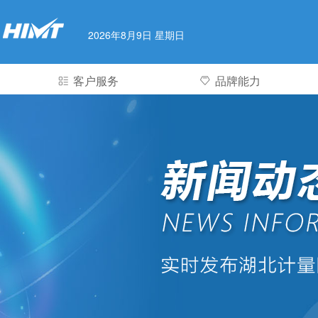
2026年8月9日 星期日
客户服务
品牌能力