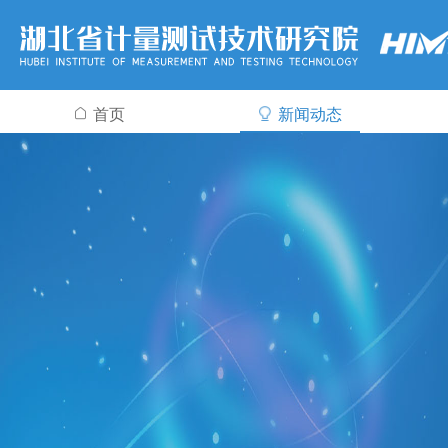
首页
新闻动态