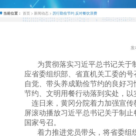
当前位置：
首页 >
新闻动态 >
厉行勤俭节约 反对餐饮浪费
发布
为贯彻落实习近平总书记关于
应省委组织部、省直机关工委的号
自觉、带头养成勤俭节约的良好习
节约、文明用餐行动落到实处，以
连日来，黄冈分院着力加强宣传教
屏滚动播放习近平总书记关于制止
国家号召。
着力推进党员带头，将省委组