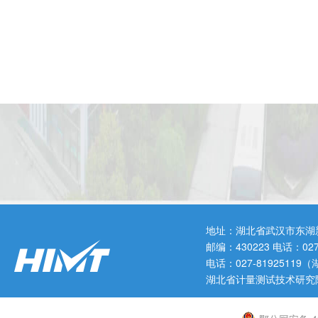
地址：湖北省武汉市东湖
邮编：430223 电话：0
电话：027-819251
湖北省计量测试技术研究