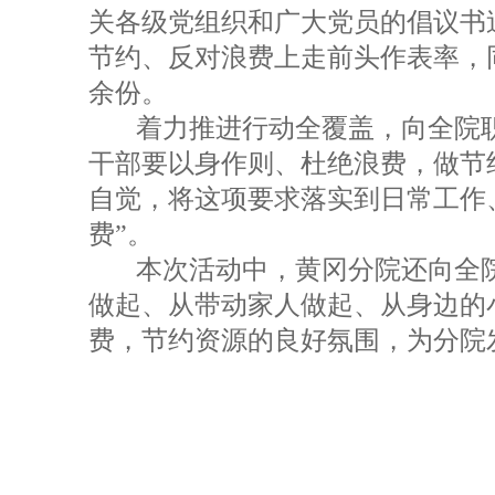
关各级党组织和广大党员的倡议书
节约、反对浪费上走前头作表率，
余份。
着力推进行动全覆盖，向全院
干部要以身作则、杜绝浪费，做节
自觉，将这项要求落实到日常工作
费”。
本次活动中，黄冈分院还向全
做起、从带动家人做起、从身边的
费，节约资源的良好氛围，为分院