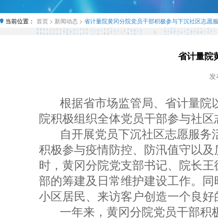
当前位置：
首页 >
新闻动态 >
省计量院黄冈分院党员干部积极参与下沉社区志愿
省计量院
发布
根据省市场监管局、省计量院
院积极组织全体党员干部参与社区
自开展党员下沉社区志愿服务
积极参与疫情防控、防汛值守以及
时，黄冈分院党支部书记、院长王
部的筹建及日常维护建设工作。同
小区居民、来访客户创造一个良好
一年来，黄冈分院党员干部积