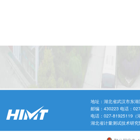
地址：湖北省武汉市东湖
邮编：430223 电话：0
电话：027-819251
湖北省计量测试技术研究