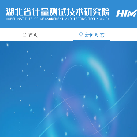
首页
新闻动态