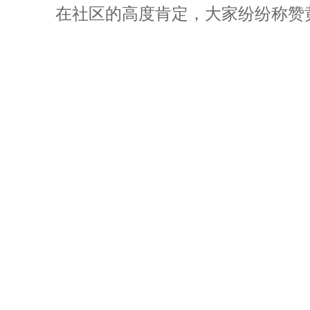
在社区的高度肯定，大家纷纷称赞