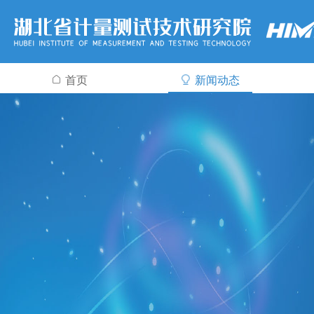
首页
新闻动态