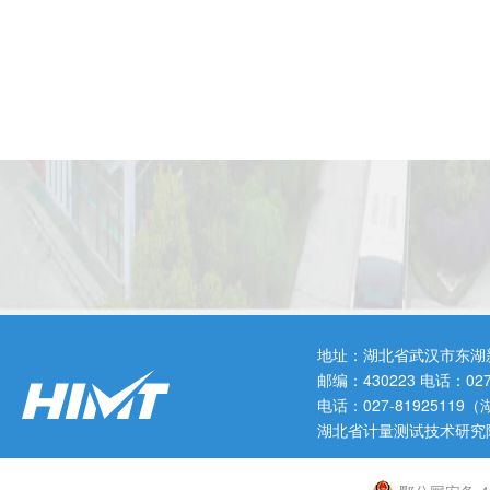
地址：湖北省武汉市东湖
邮编：430223 电话：0
电话：027-819251
湖北省计量测试技术研究