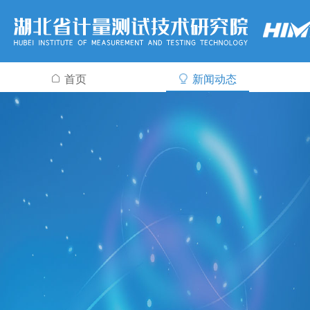
首页
新闻动态