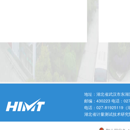
地址：湖北省武汉市东湖
邮编：430223 电话：0
电话：027-819251
湖北省计量测试技术研究