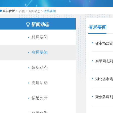
当前位置：
首页 >
新闻动态 >
省局要闻
新闻动态
省局要闻
总局要闻
省市场监管
省局要闻
余军同志到
院所动态
湖北省市场
党建活动
信息公开
公示公告