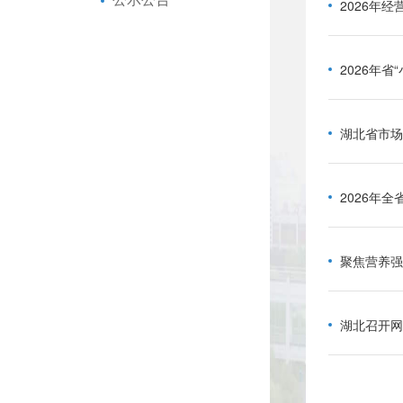
2026年
2026年
湖北省市场
2026年
聚焦营养强
湖北召开网