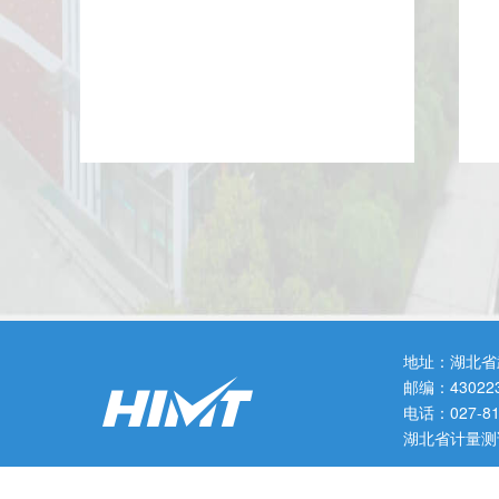
地址：湖北省
邮编：43022
电话：027-
湖北省计量测