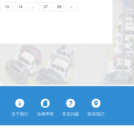
13
14
...
27
28
»
关于我们
法律声明
常见问题
联系我们