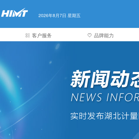
2026年8月7日 星期五
客户服务
品牌能力