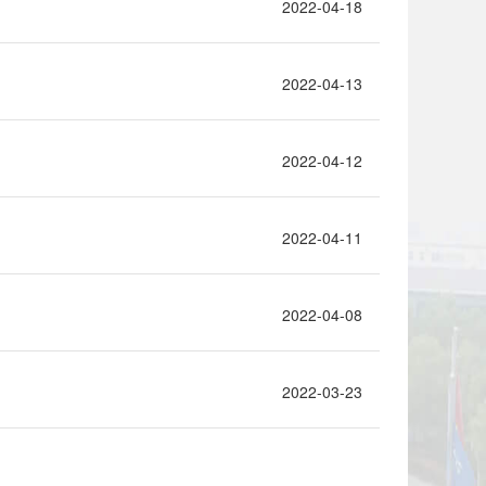
2022-04-18
2022-04-13
2022-04-12
2022-04-11
2022-04-08
2022-03-23