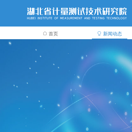
首页
新闻动态