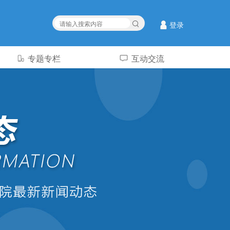
登录
专题专栏
互动交流