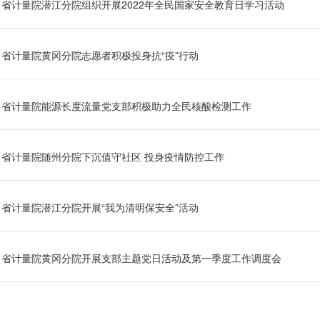
省计量院潜江分院组织开展2022年全民国家安全教育日学习活动
省计量院黄冈分院志愿者积极投身抗“疫”行动
省计量院能源长度流量党支部积极助力全民核酸检测工作
省计量院随州分院下沉值守社区 投身疫情防控工作
省计量院潜江分院开展“我为清明保安全”活动
省计量院黄冈分院开展支部主题党日活动及第一季度工作调度会