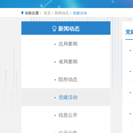
当前位置：
首页 >
新闻动态 >
党建活动
新闻动态
党
总局要闻
省局要闻
院所动态
党建活动
信息公开
公示公告