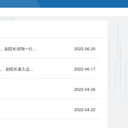
下基层、察民情、解民忧、暖民心｜湖北省计量测试技术研究院党委委员、副院长胡翔一行赴 武汉理工大学开展调研交流活动
2022-06-20
下基层、察民情、解民忧、暖民心｜湖北省计量测试技术研究院党委委员、 副院长葛久志一行赴潜江分院调研考察
2022-06-17
2022-04-26
2022-04-22