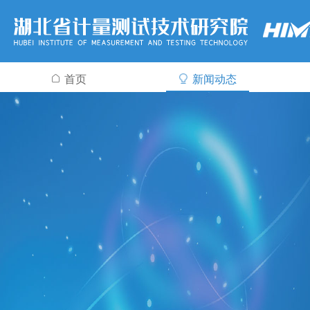
首页
新闻动态