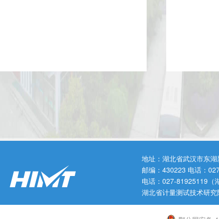
地址：湖北省武汉市东湖
邮编：430223 电话：0
电话：027-819251
湖北省计量测试技术研究