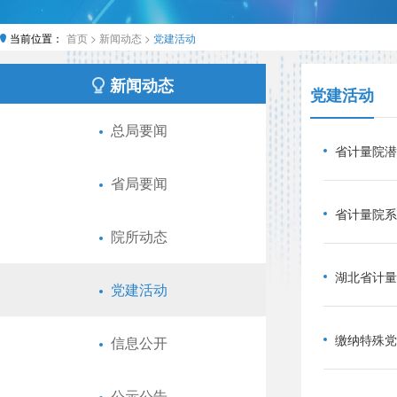
当前位置：
首页 >
新闻动态 >
党建活动
新闻动态
党建活动
总局要闻
省计量院潜
省局要闻
省计量院系
院所动态
湖北省计量
党建活动
缴纳特殊党
信息公开
公示公告