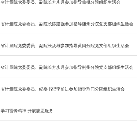
省计量院党委委员、副院长方步月参加指导仙桃分院组织生活会
省计量院党委委员、副院长陈建强参加指导随州分院党支部组织生活会
省计量院党委委员、副院长汤雄参加指导黄冈分院党支部组织生活会
省计量院党委委员、副院长方步月参加指导荆州分院党支部组织生活会
省计量院党委委员、纪委书记李前进参加指导荆门分院组织生活会
学习雷锋精神 开展志愿服务