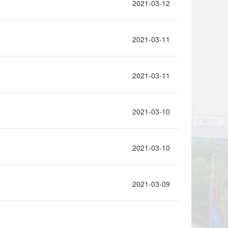
2021-03-12
2021-03-11
2021-03-11
2021-03-10
2021-03-10
2021-03-09