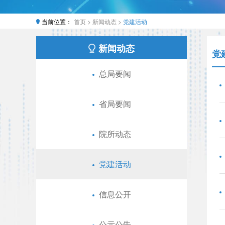
当前位置：
首页 >
新闻动态 >
党建活动
新闻动态
党
总局要闻
省局要闻
院所动态
党建活动
信息公开
公示公告