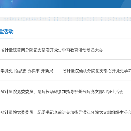
建活动
省计量院黄冈分院党支部召开党史学习教育活动动员大会
学党史 悟思想 办实事 开新局 ——省计量院仙桃分院党支部召开党史学
省计量院党委委员、副院长汤雄参加指导鄂州分院党支部组织生活会
省计量院党委委员、纪委书记李前进参加指导潜江分院党支部组织生活