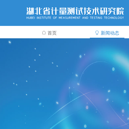
首页
新闻动态