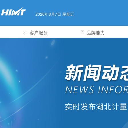
2026年8月7日 星期五
客户服务
品牌能力