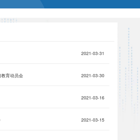
2021-03-31
习教育动员会
2021-03-30
2021-03-16
会
2021-03-15