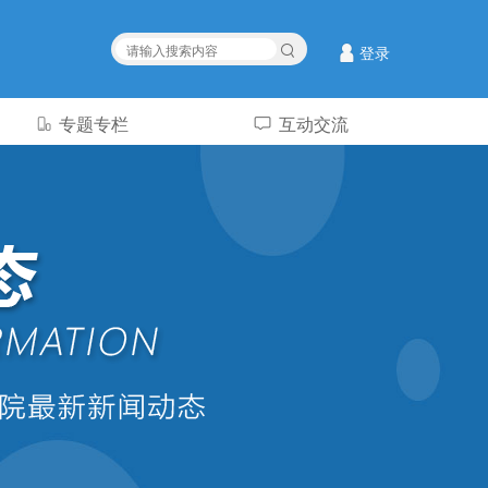
登录
专题专栏
互动交流