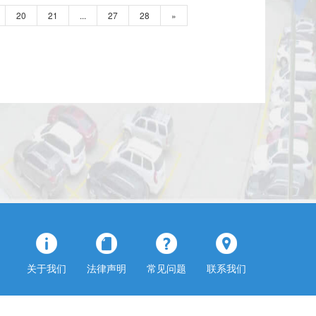
20
21
...
27
28
»
关于我们
法律声明
常见问题
联系我们