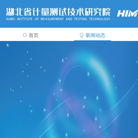
首页
新闻动态