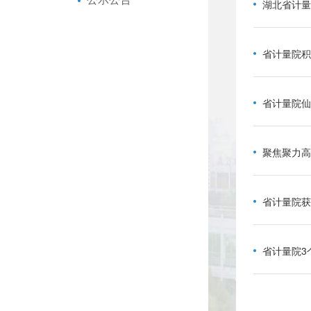
湖北省计量
省计量院积
省计量院仙
省计量院3