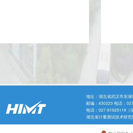
地址：湖北省武汉市东湖
邮编：430223 电话：0
电话：027-819251
湖北省计量测试技术研究