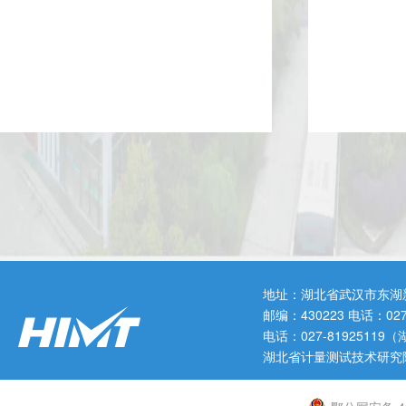
地址：湖北省武汉市东湖
邮编：430223 电话：0
电话：027-819251
湖北省计量测试技术研究