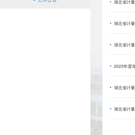
湖北省计量
湖北省计量
2023年