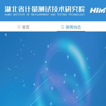
首页
新闻动态