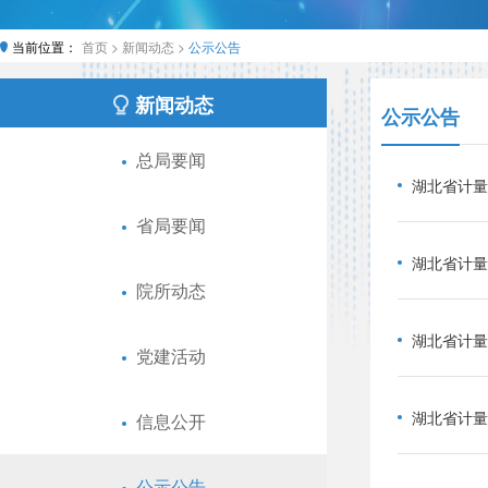
当前位置：
首页 >
新闻动态 >
公示公告
新闻动态
公示公告
总局要闻
湖北省计量
省局要闻
湖北省计量
院所动态
湖北省计量
党建活动
湖北省计量
信息公开
公示公告