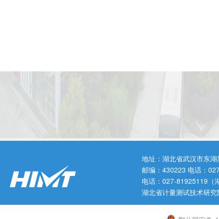
地址：湖北省武汉市东湖
邮编：430223 电话：0
电话：027-819251
湖北省计量测试技术研究