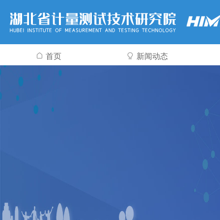
首页
新闻动态