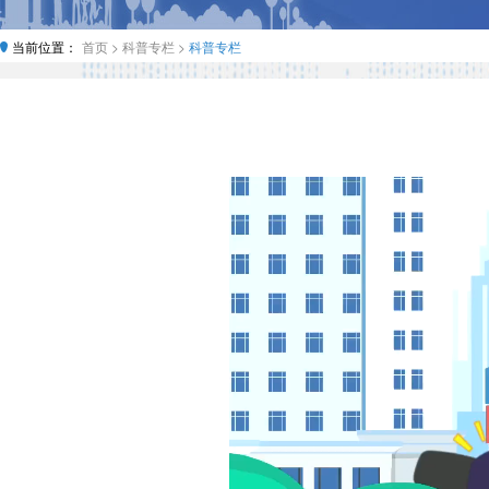
当前位置：
首页 >
科普专栏 >
科普专栏