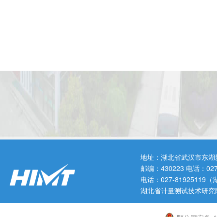
地址：湖北省武汉市东湖
邮编：430223 电话：0
电话：027-819251
湖北省计量测试技术研究