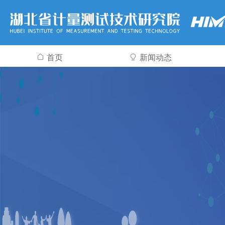
首页
新闻动态