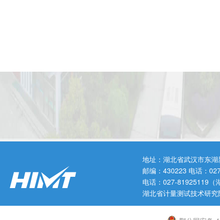
地址：湖北省武汉市东湖
邮编：430223 电话：0
电话：027-819251
湖北省计量测试技术研究