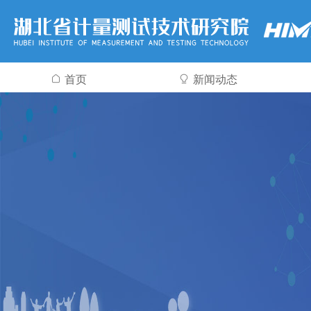
首页
新闻动态