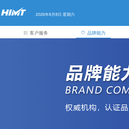
2026年8月8日 星期六
客户服务
品牌能力