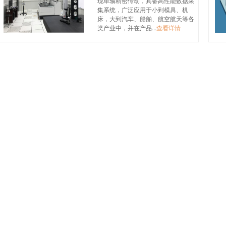
现单轴精密传动，具备高性能数据采
集系统，广泛应用于小到模具、机
床，大到汽车、船舶、航空航天等各
类产业中，并在产品...
查看详情