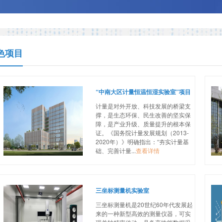
色项目
“中南大区计量恒温恒湿实验室”项目
计量是对外开放、科技发展的桥梁支
撑，是生态环保、民生改善的坚实保
障，是产业升级、质量提升的根本保
证。《国务院计量发展规划（2013-
2020年）》明确指出：“夯实计量基
础、完善计量...
查看详情
三坐标测量机实验室
三坐标测量机是20世纪60年代发展起
来的一种新型高效的测量仪器，可实