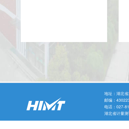
地址：湖北省
邮编：43022
电话：027-
湖北省计量测