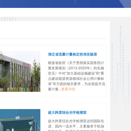
湖北省流量计量检定校准实验室
根据省政府《关于贯彻落实国务院计
量发展规划（2013-2020年）的实施
意见》中对“加大基础设施建设”和“重
点建设能源资源领域社会公用计量标
准”等方面的相关要求，为全面提升流
量计量...
查看详情
超大跨度综合光学检测室
超大跨度综合光学检测室达到国际先
进、国内一流水平，主要服务于机场