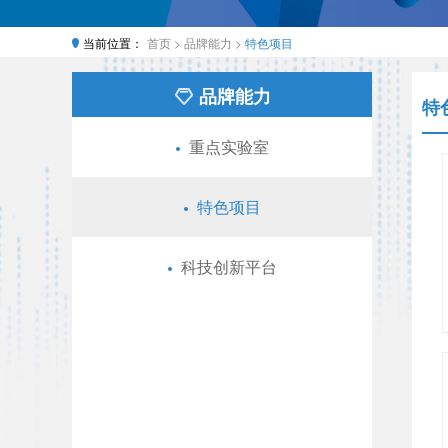
当前位置：
首页 >
品牌能力 >
特色项目
品牌能力
特
重点实验室
特色项目
科技创新平台