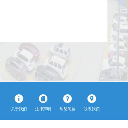
关于我们
法律声明
常见问题
联系我们