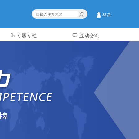
登录
专题专栏
互动交流