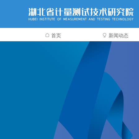
首页
新闻动态