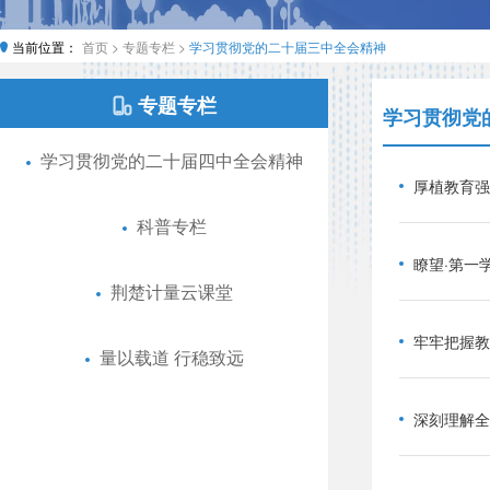
当前位置：
首页 >
专题专栏 >
学习贯彻党的二十届三中全会精神
专题专栏
学习贯彻党
学习贯彻党的二十届四中全会精神
厚植教育强
科普专栏
瞭望·第一
荆楚计量云课堂
量以载道 行稳致远