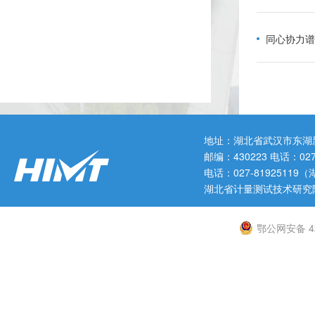
同心协力谱
地址：湖北省武汉市东湖
邮编：430223 电话：0
电话：027-819251
湖北省计量测试技术研究
鄂公网安备 42