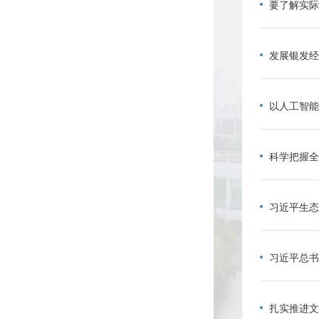
发展银发经
以人工智能
扎实推进文