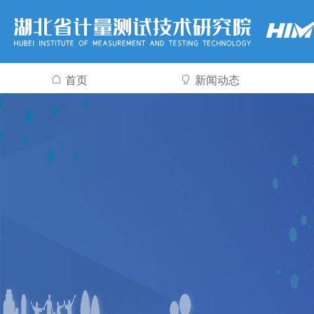
首页
新闻动态