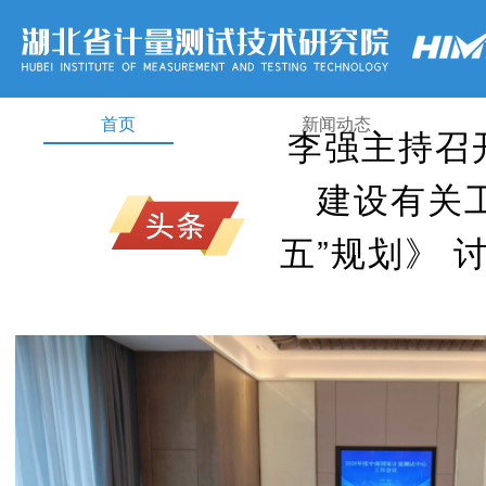
首页
新闻动态
李强主持召
建设有关
五”规划》