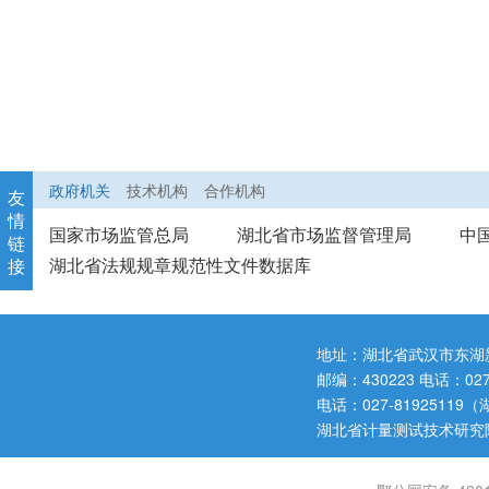
政府机关
技术机构
合作机构
友
情
国家市场监管总局
湖北省市场监督管理局
中
链
湖北省法规规章规范性文件数据库
接
地址：湖北省武汉市东湖
邮编：430223 电话：0
电话：027-819251
湖北省计量测试技术研究