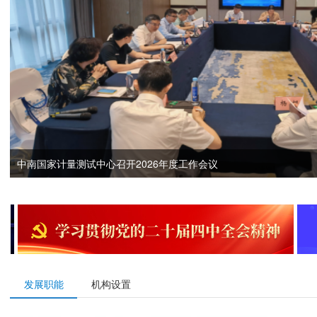
中南国家计量测试中心召开2026年度工作会议
发展职能
机构设置